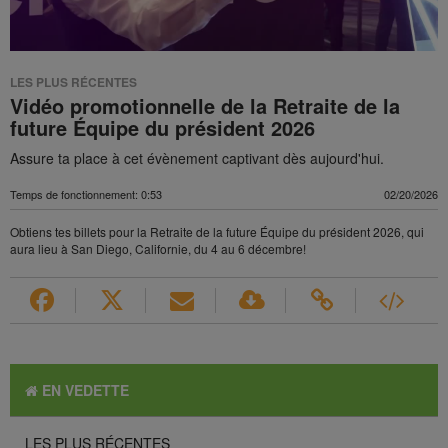
LES PLUS RÉCENTES
Vidéo promotionnelle de la Retraite de la
future Équipe du président 2026
Assure ta place à cet évènement captivant dès aujourd'hui.
Temps de fonctionnement: 0:53
02/20/2026
Obtiens tes billets pour la Retraite de la future Équipe du président 2026, qui
aura lieu à San Diego, Californie, du 4 au 6 décembre!
EN VEDETTE
LES PLUS RÉCENTES