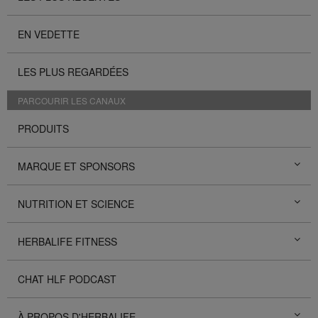
EN VEDETTE
LES PLUS REGARDÉES
PARCOURIR LES CANAUX
PRODUITS
MARQUE ET SPONSORS
NUTRITION ET SCIENCE
HERBALIFE FITNESS
CHAT HLF PODCAST
À PROPOS D'HERBALIFE